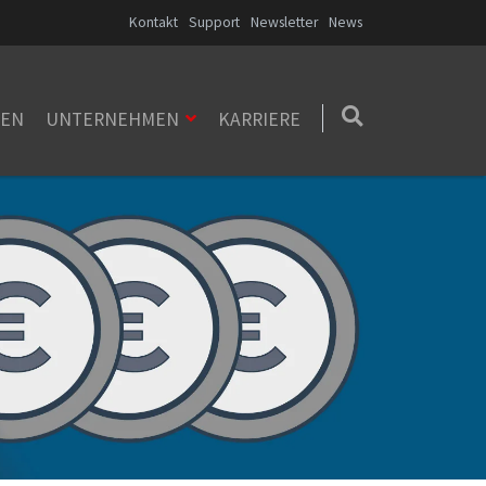
Kontakt
Support
Newsletter
News
ZEN
UNTERNEHMEN
KARRIERE