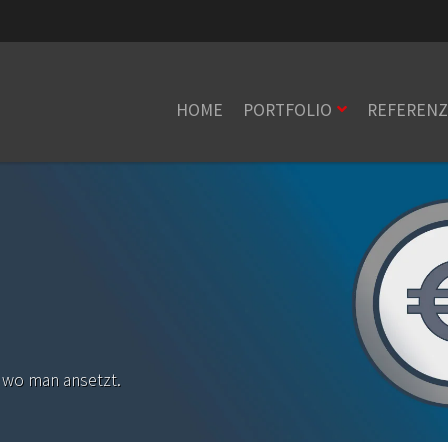
HOME
PORTFOLIO
REFEREN
, wo man ansetzt.