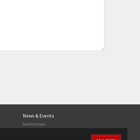
News & Events
Nachrichten
Veranstaltungen
Newsletter