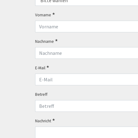
Vorname
Nachname
E-Mail
Betreff
Nachricht