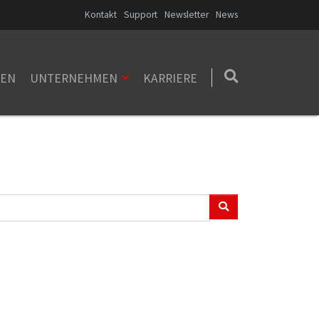
Kontakt
Support
Newsletter
News
ZEN
UNTERNEHMEN
KARRIERE