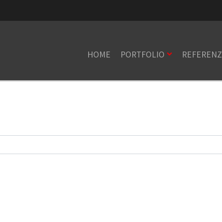
HOME
PORTFOLIO
REFEREN