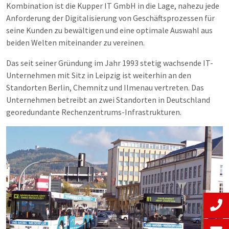
Kombination ist die Kupper IT GmbH in die Lage, nahezu jede
Anforderung der Digitalisierung von Geschäftsprozessen für
seine Kunden zu bewältigen und eine optimale Auswahl aus
beiden Welten miteinander zu vereinen.
Das seit seiner Gründung im Jahr 1993 stetig wachsende IT-
Unternehmen mit Sitz in Leipzig ist weiterhin an den
Standorten Berlin, Chemnitz und Ilmenau vertreten. Das
Unternehmen betreibt an zwei Standorten in Deutschland
georedundante Rechenzentrums-Infrastrukturen.