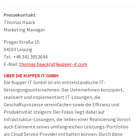
Pressekontakt
:
Thomas Haack
Marketing Manager
Prager Straße 15
04103 Leipzig
Tel.: +49 341 3053644
E-Mail:
thomas.haack(at)kupper-it.com
ÜBER DIE KUPPER IT GMBH
Die Kupper IT GmbH ist ein mittelständische IT-
Versorgungsunternehmen. Das Unternehmen konzipiert,
realisiert und implementiert IT-Lösungen, die
Geschäftsprozesse vereinfachen sowie die Effizienz und
Produktivität steigern. Der Fokus liegt dabei auf
Infrastruktur-Lösungen, die neben einer Realisierung Vorort
auch Elemente seines umfangreichen Leistungs-Portfolios
als Cloud Service Provider enthalten können. Durch diese