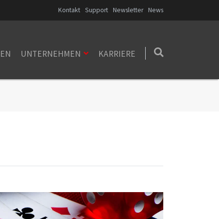
Kontakt
Support
Newsletter
News
ZEN
UNTERNEHMEN
KARRIERE