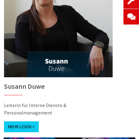
Susann Duwe
Leiterin für Interne Dienste &
Personalmanagement
MEHR LESEN >