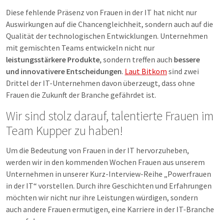
Diese fehlende Präsenz von Frauen in der IT hat nicht nur
Auswirkungen auf die Chancengleichheit, sondern auch auf die
Qualität der technologischen Entwicklungen. Unternehmen
mit gemischten Teams entwickeln nicht nur
leistungsstärkere Produkte
, sondern treffen auch
bessere
und innovativere Entscheidungen
.
Laut Bitkom
sind zwei
Drittel der IT-Unternehmen davon überzeugt, dass ohne
Frauen die Zukunft der Branche gefährdet ist.
Wir sind stolz darauf, talentierte Frauen im
Team Kupper zu haben!
Um die Bedeutung von Frauen in der IT hervorzuheben,
werden wir in den kommenden Wochen Frauen aus unserem
Unternehmen in unserer Kurz-Interview-Reihe „Powerfrauen
in der IT“ vorstellen. Durch ihre Geschichten und Erfahrungen
möchten wir nicht nur ihre Leistungen würdigen, sondern
auch andere Frauen ermutigen, eine Karriere in der IT-Branche