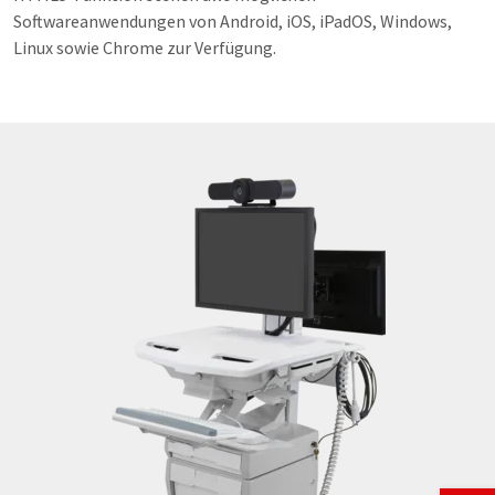
Softwareanwendungen von Android, iOS, iPadOS, Windows,
Linux sowie Chrome zur Verfügung.