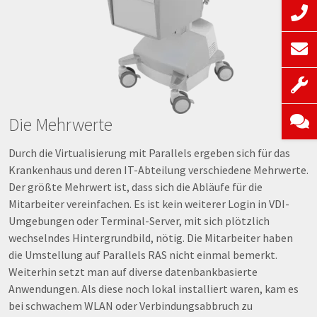
Die Mehrwerte
Durch die Virtualisierung mit Parallels ergeben sich für das
Krankenhaus und deren IT-Abteilung verschiedene Mehrwerte.
Der größte Mehrwert ist, dass sich die Abläufe für die
Mitarbeiter vereinfachen. Es ist kein weiterer Login in VDI-
Umgebungen oder Terminal-Server, mit sich plötzlich
wechselndes Hintergrundbild, nötig. Die Mitarbeiter haben
die Umstellung auf Parallels RAS nicht einmal bemerkt.
Weiterhin setzt man auf diverse datenbankbasierte
Anwendungen. Als diese noch lokal installiert waren, kam es
bei schwachem WLAN oder Verbindungsabbruch zu