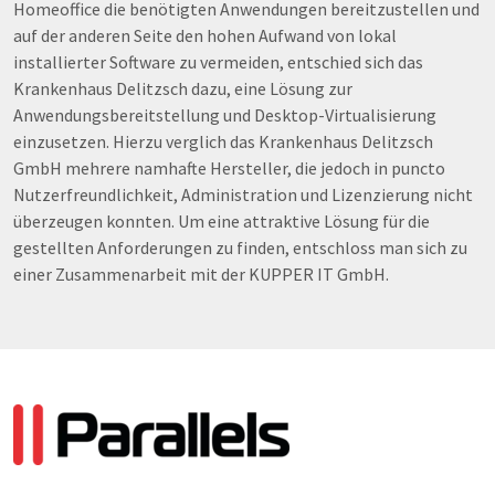
Homeoffice die benötigten Anwendungen bereitzustellen und
auf der anderen Seite den hohen Aufwand von lokal
installierter Software zu vermeiden, entschied sich das
Krankenhaus Delitzsch dazu, eine Lösung zur
Anwendungsbereitstellung und Desktop-Virtualisierung
einzusetzen. Hierzu verglich das Krankenhaus Delitzsch
GmbH mehrere namhafte Hersteller, die jedoch in puncto
Nutzerfreundlichkeit, Administration und Lizenzierung nicht
überzeugen konnten. Um eine attraktive Lösung für die
gestellten Anforderungen zu finden, entschloss man sich zu
einer Zusammenarbeit mit der KUPPER IT GmbH.