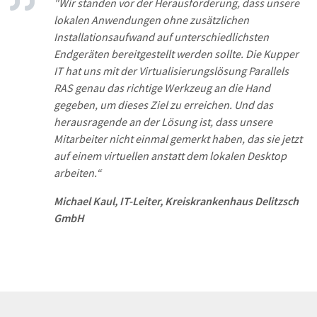
"Wir standen vor der Herausforderung, dass unsere
lokalen Anwendungen ohne zusätzlichen
Installationsaufwand auf unterschiedlichsten
Endgeräten bereitgestellt werden sollte. Die Kupper
IT hat uns mit der Virtualisierungslösung Parallels
RAS genau das richtige Werkzeug an die Hand
gegeben, um dieses Ziel zu erreichen. Und das
herausragende an der Lösung ist, dass unsere
Mitarbeiter nicht einmal gemerkt haben, das sie jetzt
auf einem virtuellen anstatt dem lokalen Desktop
arbeiten.
“
Michael Kaul, IT-Leiter, Kreiskrankenhaus Delitzsch
GmbH