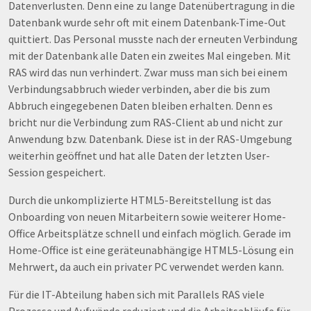
Datenverlusten. Denn eine zu lange Datenübertragung in die
Datenbank wurde sehr oft mit einem Datenbank-Time-Out
quittiert. Das Personal musste nach der erneuten Verbindung
mit der Datenbank alle Daten ein zweites Mal eingeben. Mit
RAS wird das nun verhindert. Zwar muss man sich bei einem
Verbindungsabbruch wieder verbinden, aber die bis zum
Abbruch eingegebenen Daten bleiben erhalten. Denn es
bricht nur die Verbindung zum RAS-Client ab und nicht zur
Anwendung bzw. Datenbank. Diese ist in der RAS-Umgebung
weiterhin geöffnet und hat alle Daten der letzten User-
Session gespeichert.
Durch die unkomplizierte HTML5-Bereitstellung ist das
Onboarding von neuen Mitarbeitern sowie weiterer Home-
Office Arbeitsplätze schnell und einfach möglich. Gerade im
Home-Office ist eine geräteunabhängige HTML5-Lösung ein
Mehrwert, da auch ein privater PC verwendet werden kann.
Für die IT-Abteilung haben sich mit Parallels RAS viele