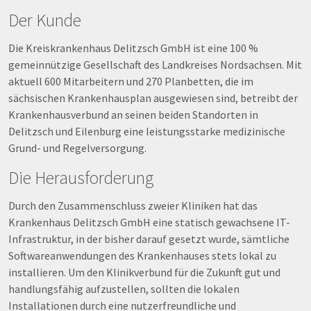
Der Kunde
Die Kreiskrankenhaus Delitzsch GmbH ist eine 100 %
gemeinnützige Gesellschaft des Landkreises Nordsachsen. Mit
aktuell 600 Mitarbeitern und 270 Planbetten, die im
sächsischen Krankenhausplan ausgewiesen sind, betreibt der
Krankenhausverbund an seinen beiden Standorten in
Delitzsch und Eilenburg eine leistungsstarke medizinische
Grund- und Regelversorgung.
Die Herausforderung
Durch den Zusammenschluss zweier Kliniken hat das
Krankenhaus Delitzsch GmbH eine statisch gewachsene IT-
Infrastruktur, in der bisher darauf gesetzt wurde, sämtliche
Softwareanwendungen des Krankenhauses stets lokal zu
installieren. Um den Klinikverbund für die Zukunft gut und
handlungsfähig aufzustellen, sollten die lokalen
Installationen durch eine nutzerfreundliche und