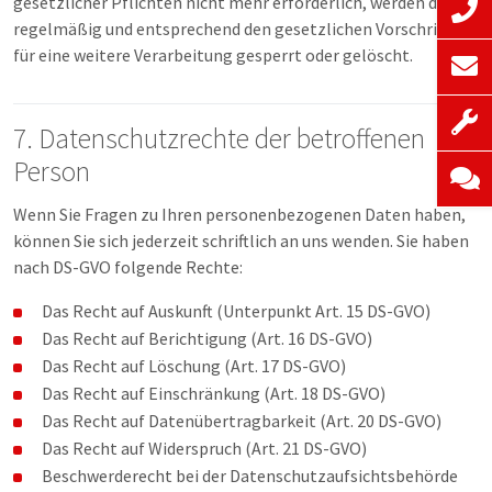
gesetzlicher Pflichten nicht mehr erforderlich, werden diese
regelmäßig und entsprechend den gesetzlichen Vorschriften
für eine weitere Verarbeitung gesperrt oder gelöscht.
7. Datenschutzrechte der betroffenen
Person
Wenn Sie Fragen zu Ihren personenbezogenen Daten haben,
können Sie sich jederzeit schriftlich an uns wenden. Sie haben
nach DS-GVO folgende Rechte:
Das Recht auf Auskunft (Unterpunkt Art. 15 DS-GVO)
Das Recht auf Berichtigung (Art. 16 DS-GVO)
Das Recht auf Löschung (Art. 17 DS-GVO)
Das Recht auf Einschränkung (Art. 18 DS-GVO)
Das Recht auf Datenübertragbarkeit (Art. 20 DS-GVO)
Das Recht auf Widerspruch (Art. 21 DS-GVO)
Beschwerderecht bei der Datenschutzaufsichtsbehörde