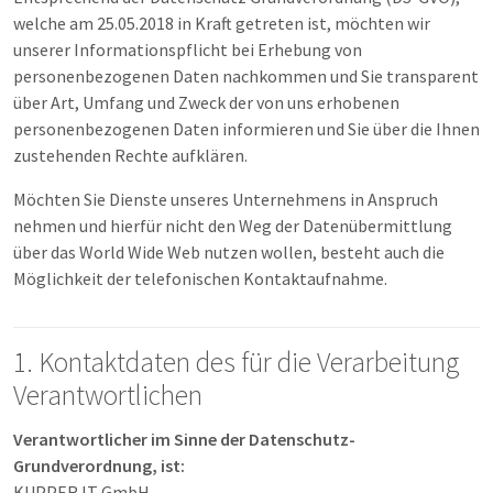
welche am 25.05.2018 in Kraft getreten ist, möchten wir
unserer Informationspflicht bei Erhebung von
personenbezogenen Daten nachkommen und Sie transparent
über Art, Umfang und Zweck der von uns erhobenen
personenbezogenen Daten informieren und Sie über die Ihnen
zustehenden Rechte aufklären.
Möchten Sie Dienste unseres Unternehmens in Anspruch
nehmen und hierfür nicht den Weg der Datenübermittlung
über das World Wide Web nutzen wollen, besteht auch die
Möglichkeit der telefonischen Kontaktaufnahme.
1. Kontaktdaten des für die Verarbeitung
Verantwortlichen
Verantwortlicher im Sinne der Datenschutz-
Grundverordnung, ist:
KUPPER IT GmbH