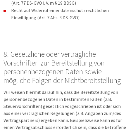
(Art. 77 DS-GVO i. V. m § 19 BDSG)
Recht auf Widerruf einer datenschutzrechtlichen
Einwilligung (Art. 7 Abs. 3 DS-GVO)
8. Gesetzliche oder vertragliche
Vorschriften zur Bereitstellung von
personenbezogenen Daten sowie
mögliche Folgen der Nichtbereitstellung
Wir weisen hiermit darauf hin, dass die Bereitstellung von
personenbezogenen Daten in bestimmten Fällen (z.B.
Steuervorschriften) gesetzlich vorgeschrieben ist oder sich
aus einer vertraglichen Regelungen (z.B. Angaben zum/des
Vertragspartners) ergeben kann. Beispielsweise kann es für
einen Vertragsabschluss erforderlich sein, dass die betroffene