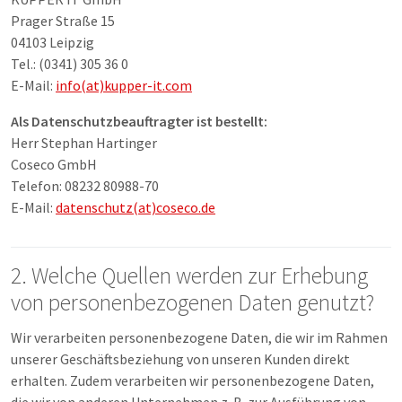
Prager Straße 15
04103 Leipzig
Tel.: (0341) 305 36 0
E-Mail:
info(at)kupper-it.com
Als Datenschutzbeauftragter ist bestellt:
Herr Stephan Hartinger
Coseco GmbH
Telefon: 08232 80988-70
E-Mail:
datenschutz(at)coseco.de
2. Welche Quellen werden zur Erhebung
von personenbezogenen Daten genutzt?
Wir verarbeiten personenbezogene Daten, die wir im Rahmen
unserer Geschäftsbeziehung von unseren Kunden direkt
erhalten. Zudem verarbeiten wir personenbezogene Daten,