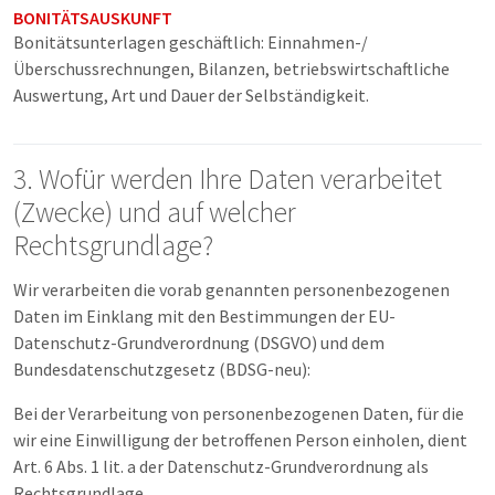
BONITÄTSAUSKUNFT
Bonitätsunterlagen geschäftlich: Einnahmen-/
Überschussrechnungen, Bilanzen, betriebswirtschaftliche
Auswertung, Art und Dauer der Selbständigkeit.
3. Wofür werden Ihre Daten verarbeitet
(Zwecke) und auf welcher
Rechtsgrundlage?
Wir verarbeiten die vorab genannten personenbezogenen
Daten im Einklang mit den Bestimmungen der EU-
Datenschutz-Grundverordnung (DSGVO) und dem
Bundesdatenschutzgesetz (BDSG-neu):
Bei der Verarbeitung von personenbezogenen Daten, für die
wir eine Einwilligung der betroffenen Person einholen, dient
Art. 6 Abs. 1 lit. a der Datenschutz-Grundverordnung als
Rechtsgrundlage.