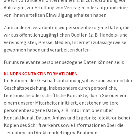
die wir von anderen Unternehmen z. B. zur Ausführung von
Aufträgen, zur Erfüllung von Verträgen oder aufgrund einer
von Ihnen erteilten Einwilligung erhalten haben.
Zum anderen verarbeiten wir personenbezogene Daten, die
wir aus öffentlich zugänglichen Quellen (z. B. Handels- und
Vereinsregister, Presse, Medien, Internet) zulässigerweise
gewonnen haben und verarbeiten dürfen.
Für uns relevante personenbezogene Daten können sein:
KUNDENKONTAKTINFORMATIONEN
Im Rahmen der Geschäftsanbahnungsphase und während der
Geschäftsbeziehung, insbesondere durch persönliche,
telefonische oder schriftliche Kontakte, durch Sie oder von
einem unserer Mitarbeiter initiiert, entstehen weitere
personenbezogene Daten, z. B. Informationen über
Kontaktkanal, Datum, Anlass und Ergebnis; (elektronische)
Kopien des Schriftverkehrs sowie Informationen über die
Teilnahme an Direktmarketingmaßnahmen.