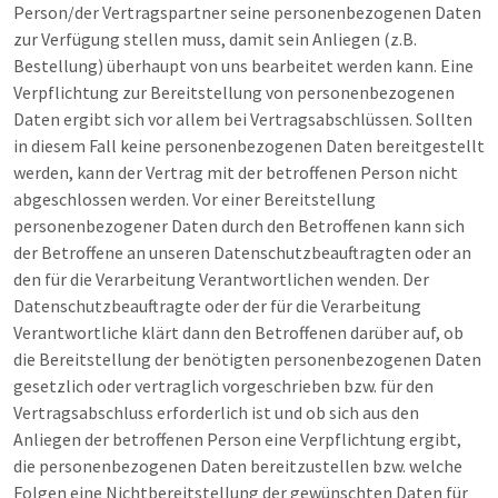
Person/der Vertragspartner seine personenbezogenen Daten
zur Verfügung stellen muss, damit sein Anliegen (z.B.
Bestellung) überhaupt von uns bearbeitet werden kann. Eine
Verpflichtung zur Bereitstellung von personenbezogenen
Daten ergibt sich vor allem bei Vertragsabschlüssen. Sollten
in diesem Fall keine personenbezogenen Daten bereitgestellt
werden, kann der Vertrag mit der betroffenen Person nicht
abgeschlossen werden. Vor einer Bereitstellung
personenbezogener Daten durch den Betroffenen kann sich
der Betroffene an unseren Datenschutzbeauftragten oder an
den für die Verarbeitung Verantwortlichen wenden. Der
Datenschutzbeauftragte oder der für die Verarbeitung
Verantwortliche klärt dann den Betroffenen darüber auf, ob
die Bereitstellung der benötigten personenbezogenen Daten
gesetzlich oder vertraglich vorgeschrieben bzw. für den
Vertragsabschluss erforderlich ist und ob sich aus den
Anliegen der betroffenen Person eine Verpflichtung ergibt,
die personenbezogenen Daten bereitzustellen bzw. welche
Folgen eine Nichtbereitstellung der gewünschten Daten für