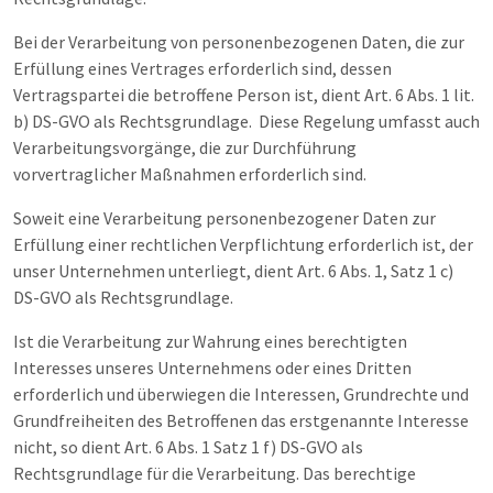
Bei der Verarbeitung von personenbezogenen Daten, die zur
Erfüllung eines Vertrages erforderlich sind, dessen
Vertragspartei die betroffene Person ist, dient Art. 6 Abs. 1 lit.
b) DS-GVO als Rechtsgrundlage. Diese Regelung umfasst auch
Verarbeitungsvorgänge, die zur Durchführung
vorvertraglicher Maßnahmen erforderlich sind.
Soweit eine Verarbeitung personenbezogener Daten zur
Erfüllung einer rechtlichen Verpflichtung erforderlich ist, der
unser Unternehmen unterliegt, dient Art. 6 Abs. 1, Satz 1 c)
DS-GVO als Rechtsgrundlage.
Ist die Verarbeitung zur Wahrung eines berechtigten
Interesses unseres Unternehmens oder eines Dritten
erforderlich und überwiegen die Interessen, Grundrechte und
Grundfreiheiten des Betroffenen das erstgenannte Interesse
nicht, so dient Art. 6 Abs. 1 Satz 1 f) DS-GVO als
Rechtsgrundlage für die Verarbeitung. Das berechtige