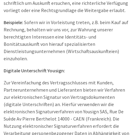
schriftlich um Auskunft ersuchen, eine richterliche Verfügung
vorliegt oder eine Rechtsgrundlage die Weitergabe erlaubt.
Beispiele:
Sofern wir in Vorleistung treten, z.B. beim Kauf auf
Rechnung, behalten wir uns vor, zur Wahrung unserer
berechtigten Interessen eine Identitäts- und
Bonitätsauskunft von hierauf spezialisierten
Dienstleistungsunternehmen (Wirtschaftsauskunfteien)
einzuholen.
Digitale Unterschrift Yousign:
Zur Vereinfachung des Vertragsschlusses mit Kunden,
Partnerunternehmen und Lieferanten bieten wir Verfahren
zur elektronischen Signatur von Vertragsdokumenten
(digitale Unterschriften) an. Hierfür verwenden wir die
elektronischen Signaturverfahren von Yousign SAS, Rue De
Suède Av Pierre Berthelot 14000 - CAEN (Frankreich). Die
Nutzung elektronischer Signaturverfahren erfordert die
Verarbeitung personenbezogener Daten in Abhängigkeit von