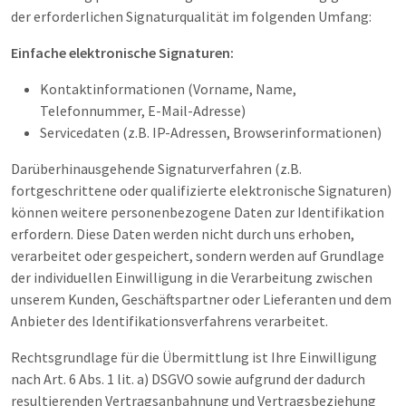
der erforderlichen Signaturqualität im folgenden Umfang:
Einfache elektronische Signaturen:
Kontaktinformationen (Vorname, Name,
Telefonnummer, E-Mail-Adresse)
Servicedaten (z.B. IP-Adressen, Browserinformationen)
Darüberhinausgehende Signaturverfahren (z.B.
fortgeschrittene oder qualifizierte elektronische Signaturen)
können weitere personenbezogene Daten zur Identifikation
erfordern. Diese Daten werden nicht durch uns erhoben,
verarbeitet oder gespeichert, sondern werden auf Grundlage
der individuellen Einwilligung in die Verarbeitung zwischen
unserem Kunden, Geschäftspartner oder Lieferanten und dem
Anbieter des Identifikationsverfahrens verarbeitet.
Rechtsgrundlage für die Übermittlung ist Ihre Einwilligung
nach Art. 6 Abs. 1 lit. a) DSGVO sowie aufgrund der dadurch
resultierenden Vertragsanbahnung und Vertragsbeziehung