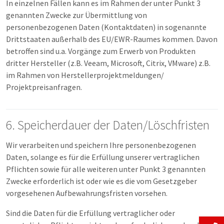
In einzelnen Fällen kann es im Rahmen der unter Punkt 3
genannten Zwecke zur Übermittlung von
personenbezogenen Daten (Kontaktdaten) in sogenannte
Drittstaaten außerhalb des EU/EWR-Raumes kommen. Davon
betroffen sind u.a. Vorgänge zum Erwerb von Produkten
dritter Hersteller (z.B. Veeam, Microsoft, Citrix, VMware) z.B.
im Rahmen von Herstellerprojektmeldungen/
Projektpreisanfragen.
6. Speicherdauer der Daten/Löschfristen
Wir verarbeiten und speichern Ihre personenbezogenen
Daten, solange es für die Erfüllung unserer vertraglichen
Pflichten sowie für alle weiteren unter Punkt 3 genannten
Zwecke erforderlich ist oder wie es die vom Gesetzgeber
vorgesehenen Aufbewahrungsfristen vorsehen.
Sind die Daten für die Erfüllung vertraglicher oder