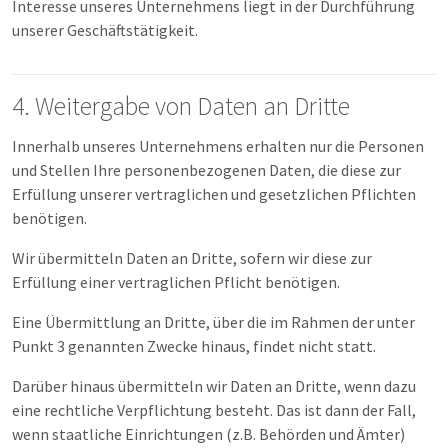
Interesse unseres Unternehmens liegt in der Durchführung
unserer Geschäftstätigkeit.
4. Weitergabe von Daten an Dritte
Innerhalb unseres Unternehmens erhalten nur die Personen
und Stellen Ihre personenbezogenen Daten, die diese zur
Erfüllung unserer vertraglichen und gesetzlichen Pflichten
benötigen.
Wir übermitteln Daten an Dritte, sofern wir diese zur
Erfüllung einer vertraglichen Pflicht benötigen.
Eine Übermittlung an Dritte, über die im Rahmen der unter
Punkt 3 genannten Zwecke hinaus, findet nicht statt.
Darüber hinaus übermitteln wir Daten an Dritte, wenn dazu
eine rechtliche Verpflichtung besteht. Das ist dann der Fall,
wenn staatliche Einrichtungen (z.B. Behörden und Ämter)