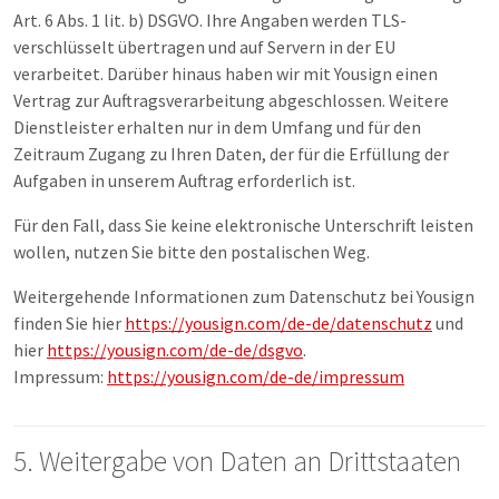
Art. 6 Abs. 1 lit. b) DSGVO. Ihre Angaben werden TLS-
verschlüsselt übertragen und auf Servern in der EU
verarbeitet. Darüber hinaus haben wir mit Yousign einen
Vertrag zur Auftragsverarbeitung abgeschlossen. Weitere
Dienstleister erhalten nur in dem Umfang und für den
Zeitraum Zugang zu Ihren Daten, der für die Erfüllung der
Aufgaben in unserem Auftrag erforderlich ist.
Für den Fall, dass Sie keine elektronische Unterschrift leisten
wollen, nutzen Sie bitte den postalischen Weg.
Weitergehende Informationen zum Datenschutz bei Yousign
finden Sie hier
https://yousign.com/de-de/datenschutz
und
hier
https://yousign.com/de-de/dsgvo
.
Impressum:
https://yousign.com/de-de/impressum
5. Weitergabe von Daten an Drittstaaten